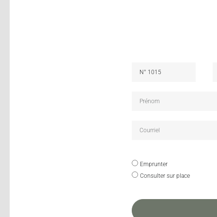
Emprunter
Consulter sur place