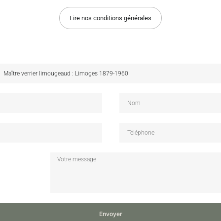
Lire nos conditions générales
Envoyer