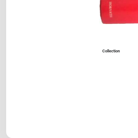
Collection