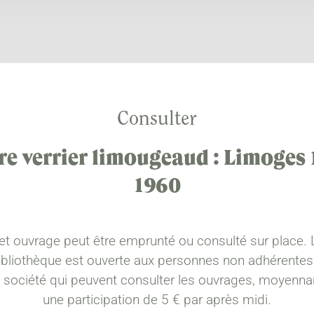
Consulter
re verrier limougeaud : Limoges 
1960
et ouvrage peut être emprunté ou consulté sur place. 
ibliothèque est ouverte aux personnes non adhérentes
a société qui peuvent consulter les ouvrages, moyenna
une participation de 5 € par après midi.