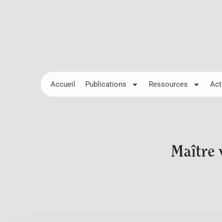
Accueil
Publications
Ressources
Act
Maître 