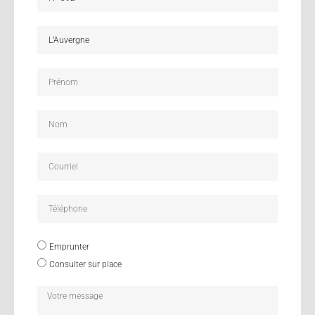
Emprunter
Consulter sur place