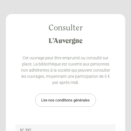
Consulter
L’Auvergne
Cet ouvrage peut être emprunté ou consulté sur
place. La bibliothèque est ouverte aux personnes
non adhérentes à la société qui peuvent consulter
les ouvrages, moyennant une participation de 5 €
par après midi.
Lire nos conditions générales