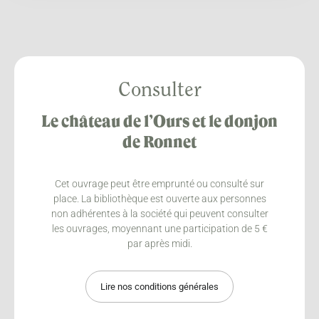
Consulter
Le château de l’Ours et le donjon
de Ronnet
Cet ouvrage peut être emprunté ou consulté sur
place. La bibliothèque est ouverte aux personnes
non adhérentes à la société qui peuvent consulter
les ouvrages, moyennant une participation de 5 €
par après midi.
Lire nos conditions générales