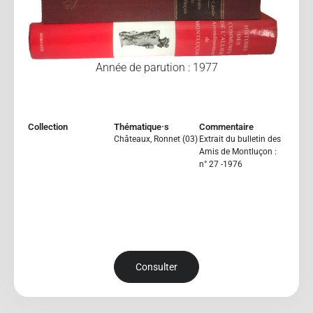
Année de parution : 1977
Collection
Thématique·s
Commentaire
Châteaux
,
Ronnet (03)
Extrait du bulletin des
Amis de Montluçon :
n° 27 -1976
Consulter