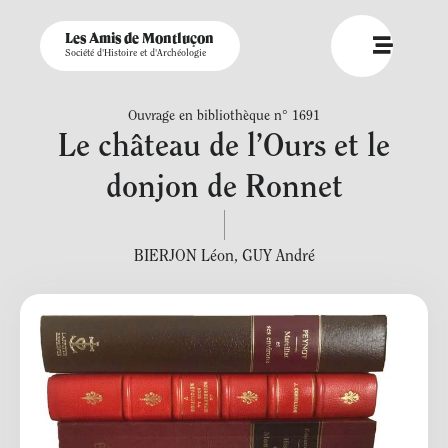
Les Amis de Montluçon
Société d'Histoire et d'Archéologie
Ouvrage en bibliothèque n° 1691
Le château de l’Ours et le
donjon de Ronnet
BIERJON Léon
,
GUY André