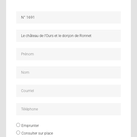
Emprunter
Consulter sur place