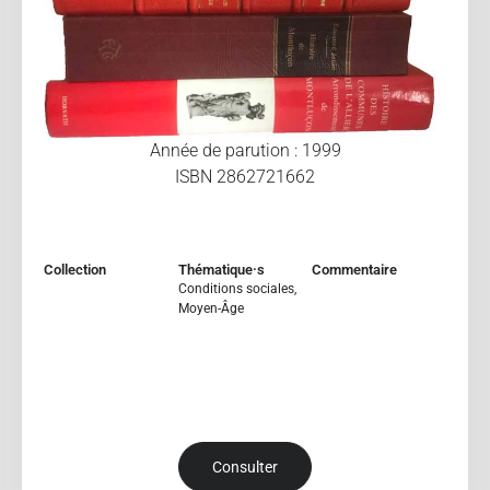
Année de parution : 1999
ISBN 2862721662
Collection
Thématique·s
Commentaire
Conditions sociales
,
Moyen-Âge
Consulter