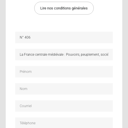
Lire nos conditions générales