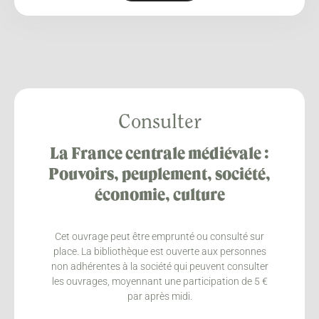
Consulter
La France centrale médiévale :
Pouvoirs, peuplement, société,
économie, culture
Cet ouvrage peut être emprunté ou consulté sur
place. La bibliothèque est ouverte aux personnes
non adhérentes à la société qui peuvent consulter
les ouvrages, moyennant une participation de 5 €
par après midi.