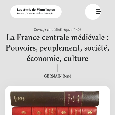
Les Amis de Montluçon
Société d'Histoire et d'Archéologie
Ouvrage en bibliothèque n° 406
La France centrale médiévale :
Pouvoirs, peuplement, société,
économie, culture
GERMAIN René