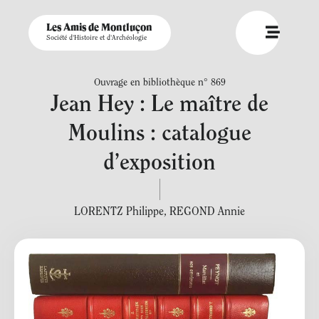
Les Amis de Montluçon
Société d'Histoire et d'Archéologie
Ouvrage en bibliothèque n° 869
Jean Hey : Le maître de
Moulins : catalogue
d’exposition
LORENTZ Philippe
,
REGOND Annie