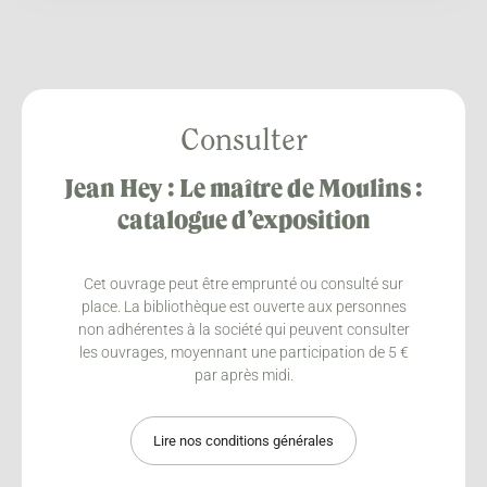
Consulter
Jean Hey : Le maître de Moulins :
catalogue d’exposition
Cet ouvrage peut être emprunté ou consulté sur
place. La bibliothèque est ouverte aux personnes
non adhérentes à la société qui peuvent consulter
les ouvrages, moyennant une participation de 5 €
par après midi.
Lire nos conditions générales