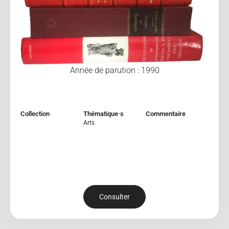
Année de parution : 1990
Collection
Thématique·s
Commentaire
Arts
Consulter