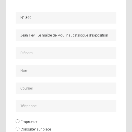
Emprunter
Consulter sur place