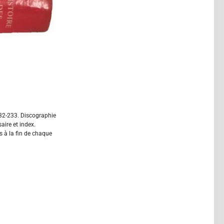
232-233. Discographie
aire et index.
 à la fin de chaque