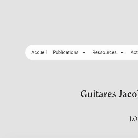
Accueil
Publications
Ressources
Act
Guitares Jaco
LO