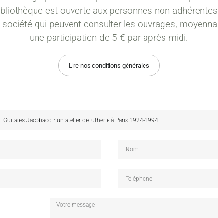
ibliothèque est ouverte aux personnes non adhérentes
a société qui peuvent consulter les ouvrages, moyenna
une participation de 5 € par après midi.
Lire nos conditions générales