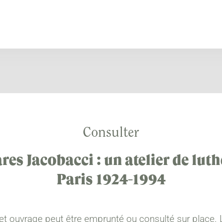
Consulter
res Jacobacci : un atelier de luth
Paris 1924-1994
et ouvrage peut être emprunté ou consulté sur place. 