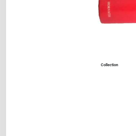
Collection