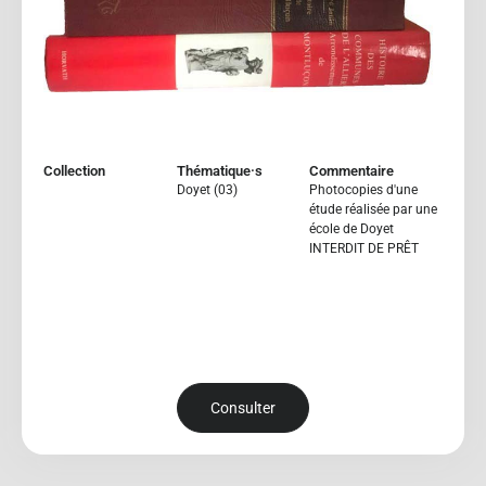
Collection
Thématique·s
Commentaire
Doyet (03)
Photocopies d'une
étude réalisée par une
école de Doyet
INTERDIT DE PRÊT
Consulter