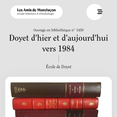
Les Amis de Montluçon
Société d'Histoire et d'Archéologie
Ouvrage en bibliothèque n° 1450
Doyet d’hier et d’aujourd’hui
vers 1984
École de Doyet