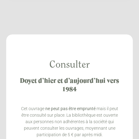
Consulter
Doyet d’hier et d’aujourd’hui vers
1984
Cet ouvrage
ne peut pas être emprunté
mais il peut
être consulté sur place. La bibliothèque est ouverte
aux personnes non adhérentes à la société qui
peuvent consulter les ouvrages, moyennant une
participation de 5 € par après midi.