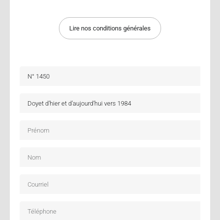
Lire nos conditions générales