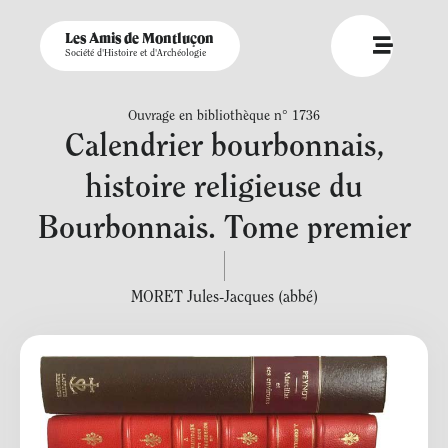
Les Amis de Montluçon
Société d'Histoire et d'Archéologie
Ouvrage en bibliothèque n° 1736
Calendrier bourbonnais,
histoire religieuse du
Bourbonnais. Tome premier
MORET Jules-Jacques (abbé)