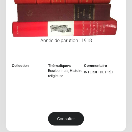
Année de parution : 1918
Collection
Thématique·s
Commentaire
Bourbonnais
,
Histoire
INTERDIT DE PRÊT
religieuse
Consulter