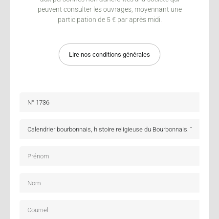
peuvent consulter les ouvrages, moyennant une
participation de 5 € par après midi.
Lire nos conditions générales