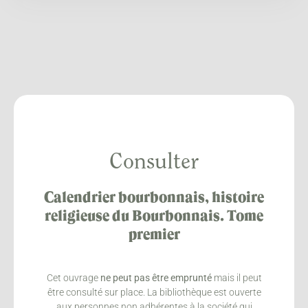
Consulter
Calendrier bourbonnais, histoire
religieuse du Bourbonnais. Tome
premier
Cet ouvrage
ne peut pas être emprunté
mais il peut
être consulté sur place. La bibliothèque est ouverte
aux personnes non adhérentes à la société qui