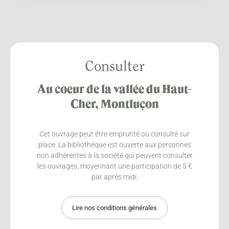
Consulter
Au coeur de la vallée du Haut-
Cher, Montluçon
Cet ouvrage peut être emprunté ou consulté sur
place. La bibliothèque est ouverte aux personnes
non adhérentes à la société qui peuvent consulter
les ouvrages, moyennant une participation de 5 €
par après midi.
Lire nos conditions générales