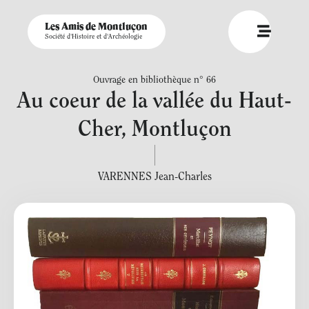
Les Amis de Montluçon
Société d'Histoire et d'Archéologie
Ouvrage en bibliothèque n° 66
Au coeur de la vallée du Haut-
Cher, Montluçon
VARENNES Jean-Charles