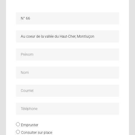
Emprunter
Consulter sur place