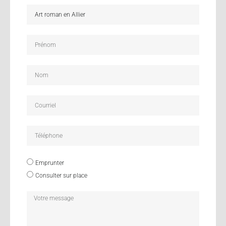
Emprunter
Consulter sur place