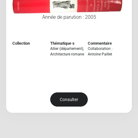
Année de parution : 2005
Collection
Thématique·s
Commentaire
Allier (département)
,
Collaboration :
Architecture romane
Antoine Paillet
Consulter