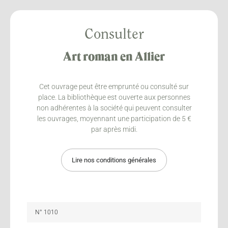
Consulter
Art roman en Allier
Cet ouvrage peut être emprunté ou consulté sur
place. La bibliothèque est ouverte aux personnes
non adhérentes à la société qui peuvent consulter
les ouvrages, moyennant une participation de 5 €
par après midi.
Lire nos conditions générales