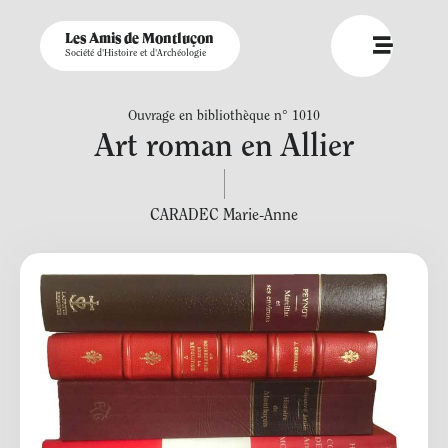
Les Amis de Montluçon
Société d'Histoire et d'Archéologie
Ouvrage en bibliothèque n° 1010
Art roman en Allier
CARADEC Marie-Anne