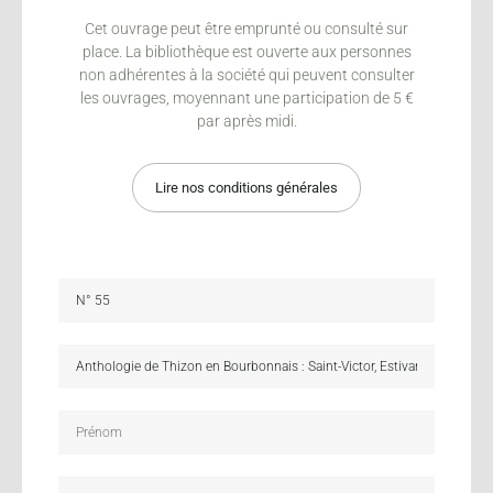
Cet ouvrage peut être emprunté ou consulté sur
place. La bibliothèque est ouverte aux personnes
non adhérentes à la société qui peuvent consulter
les ouvrages, moyennant une participation de 5 €
par après midi.
Lire nos conditions générales