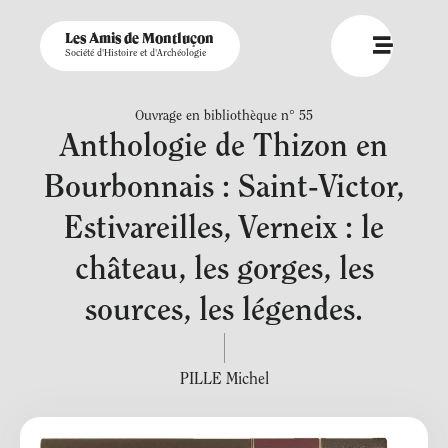
Les Amis de Montluçon
Société d'Histoire et d'Archéologie
Ouvrage en bibliothèque n° 55
Anthologie de Thizon en
Bourbonnais : Saint-Victor,
Estivareilles, Verneix : le
château, les gorges, les
sources, les légendes.
PILLE Michel