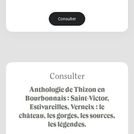
Consulter
Consulter
Anthologie de Thizon en
Bourbonnais : Saint-Victor,
Estivareilles, Verneix : le
château, les gorges, les sources,
les légendes.