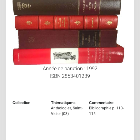
Année de parution : 1992
ISBN 2853401239
Collection
Thématique·s
Commentaire
Anthologies
,
Saint-
Bibliographie p. 113-
Victor (03)
115.