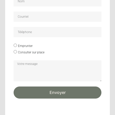
Emprunter
Consulter sur place
Envoyer