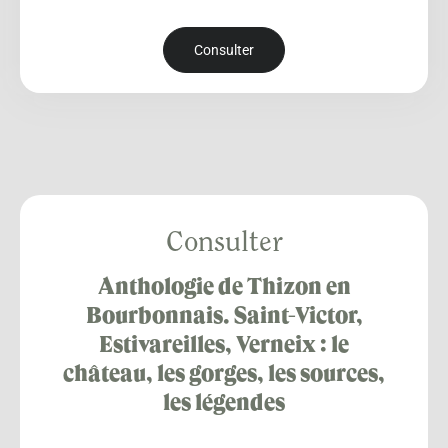
Consulter
Consulter
Anthologie de Thizon en
Bourbonnais. Saint-Victor,
Estivareilles, Verneix : le
château, les gorges, les sources,
les légendes