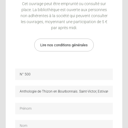
Cet ouvrage peut être emprunté ou consulté sur
place. La bibliothèque est ouverte aux personnes
non adhérentes à la société qui peuvent consulter
les ouvrages, moyennant une participation de 5 €
par après midi.
Lire nos conditions générales