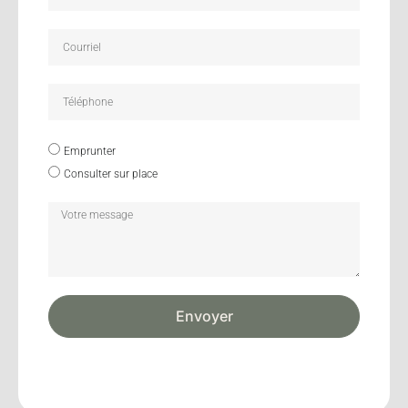
Emprunter
Consulter sur place
Envoyer