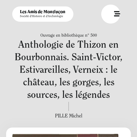
Les Amis de Montluçon
Société d'Histoire et d'Archéologie
Ouvrage en bibliothèque n° 500
Anthologie de Thizon en
Bourbonnais. Saint-Victor,
Estivareilles, Verneix : le
château, les gorges, les
sources, les légendes
PILLE Michel