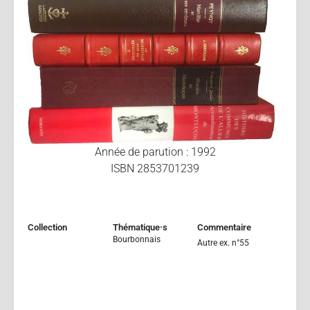
Année de parution : 1992
ISBN 2853701239
Collection
Thématique·s
Commentaire
Bourbonnais
Autre ex. n°55