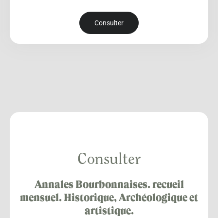
Consulter
Consulter
Annales Bourbonnaises. recueil
mensuel. Historique, Archéologique et
artistique.