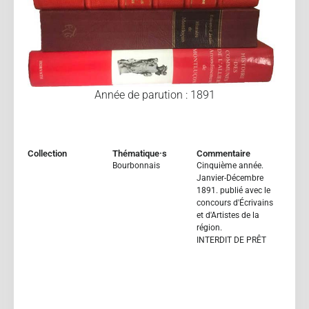
Année de parution : 1891
Collection
Thématique·s
Commentaire
Bourbonnais
Cinquième année.
Janvier-Décembre
1891. publié avec le
concours d'Écrivains
et d'Artistes de la
région.
INTERDIT DE PRÊT