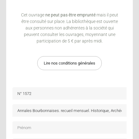
Cet ouvrage
ne peut pas être emprunté
mais il peut
être consulté sur place. La bibliothèque est ouverte
aux personnes non adhérentes à la société qui
peuvent consulter les ouvrages, moyennant une
participation de 5 € par après midi.
Lire nos conditions générales