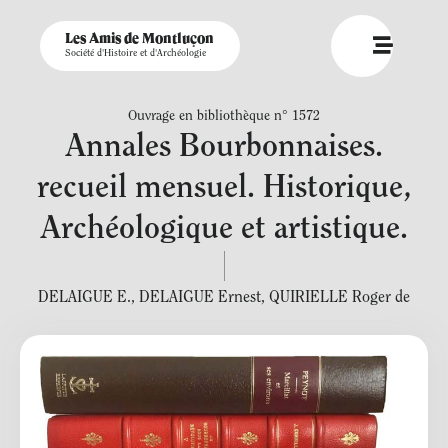
Les Amis de Montluçon
Société d'Histoire et d'Archéologie
Ouvrage en bibliothèque n° 1572
Annales Bourbonnaises.
recueil mensuel. Historique,
Archéologique et artistique.
DELAIGUE E.
,
DELAIGUE Ernest
,
QUIRIELLE Roger de