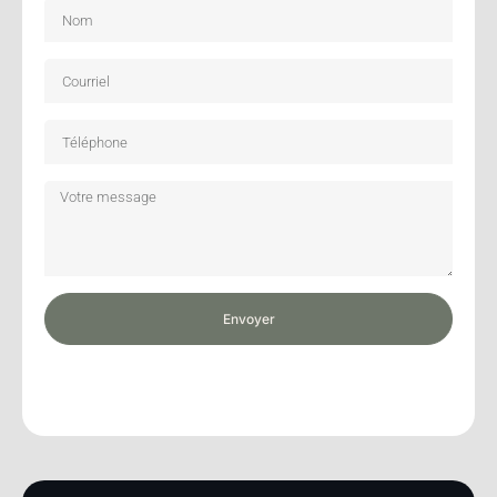
Envoyer