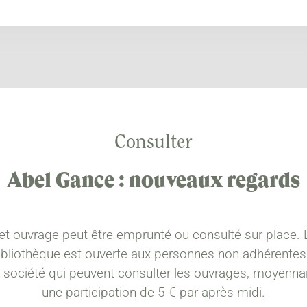
Consulter
Abel Gance : nouveaux regards
et ouvrage peut être emprunté ou consulté sur place. 
ibliothèque est ouverte aux personnes non adhérentes
a société qui peuvent consulter les ouvrages, moyenna
une participation de 5 € par après midi.