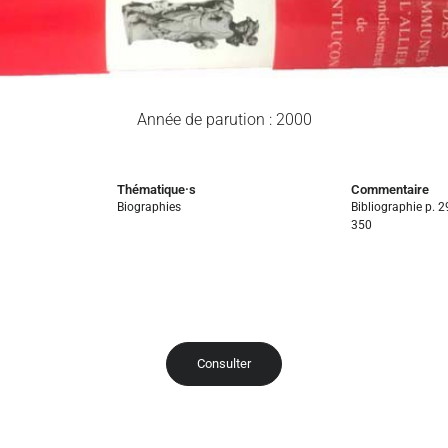
Année de parution : 2000
Thématique·s
Commentaire
Biographies
Bibliographie p. 2
350
Consulter