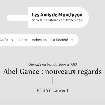
Les Amis de Montluçon
Société d'Histoire et d'Archéologie
ivités
Liens
Adhésion
La Société
Ouvrage en bibliothèque n° 683
Abel Gance : nouveaux regards
VERAY Laurent