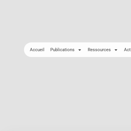
Accueil
Publications
Ressources
Act