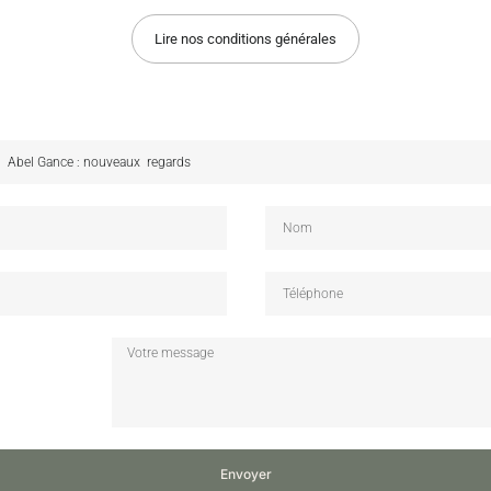
Lire nos conditions générales
Envoyer