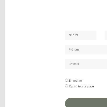
Emprunter
Consulter sur place