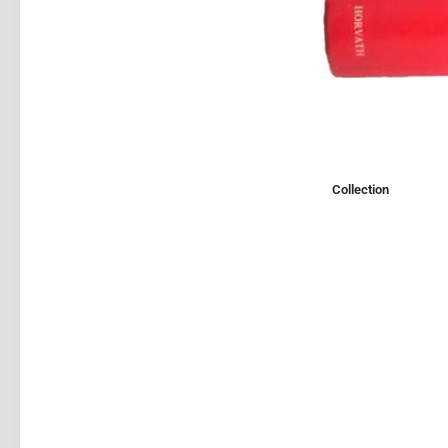
Collection