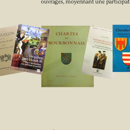
ouvrages, moyennant une participati