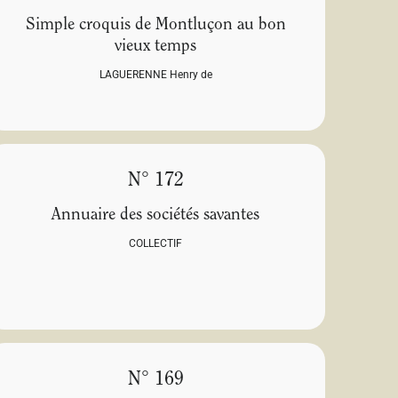
Simple croquis de Montluçon au bon
vieux temps
LAGUERENNE Henry de
N° 172
Annuaire des sociétés savantes
COLLECTIF
N° 169