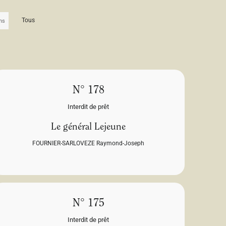
Tous
N° 178
Interdit de prêt
Le général Lejeune
FOURNIER-SARLOVEZE Raymond-Joseph
N° 175
Interdit de prêt