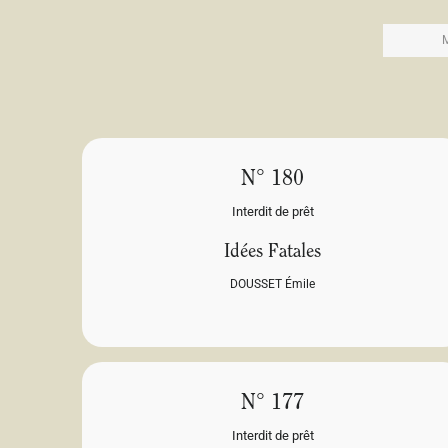
N° 180
Interdit de prêt
Idées Fatales
DOUSSET Émile
N° 177
Interdit de prêt