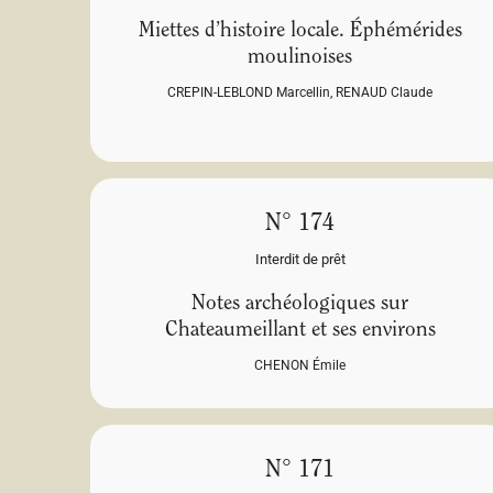
Miettes d’histoire locale. Éphémérides
moulinoises
CREPIN-LEBLOND Marcellin
,
RENAUD Claude
N° 174
Interdit de prêt
Notes archéologiques sur
Chateaumeillant et ses environs
CHENON Émile
N° 171