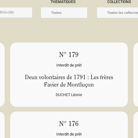
THÉMATIQUES
COLLECTIONS
N° 179
Interdit de prêt
Deux volontaires de 1791 : Les frères
Favier de Montluçon
DUCHET Léonie
N° 176
Interdit de prêt