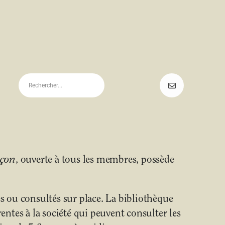
uçon
, ouverte à tous les membres, possède
 ou consultés sur place. La bibliothèque
ntes à la société qui peuvent consulter les