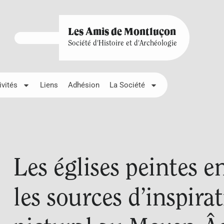
Les Amis de Montluçon
Société d'Histoire et d'Archéologie
ivités
Liens
Adhésion
La Société
Les églises peintes 
les sources d’inspirat