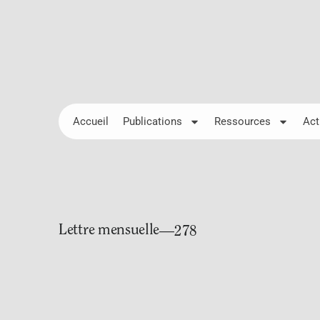
Accueil
Publications
Ressources
Act
Lettre mensuelle
—278