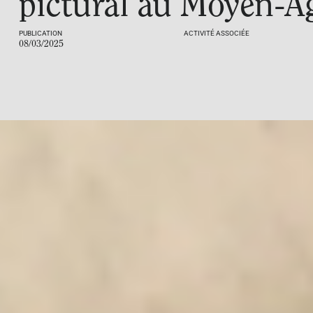
pictural au Moyen-Â
PUBLICATION
ACTIVITÉ ASSOCIÉE
08/03/2025