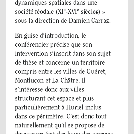
dynamiques spatiales dans une
e
e
société féodale (XI
-XVI
siècle
s
) »
sous la direction de Damien Carraz.
En guise d’introduction, le
conférencier précise que son
intervention s’inscrit dans son sujet
de thèse et concerne un territoire
compris entre les villes de Guéret,
Montluçon et La Châtre. Il
s’intéresse donc aux villes
structurant cet espace et plus
particulièrement à Huriel inclus
dans ce périmètre. C’est donc tout
naturellement qu’il se propose de