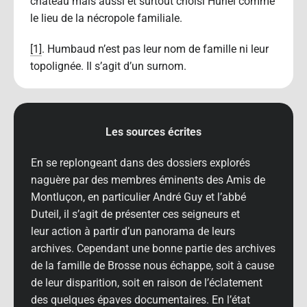
château mais aussi et surtout choisi Huriel comme
le lieu de la nécropole familiale.
[1]
. Humbaud n’est pas leur nom de famille ni leur
topolignée. Il s’agit d’un surnom.
Les sources écrites
En se replongeant dans des dossiers explorés
naguère par des membres éminents des Amis de
Montluçon, en particulier André Guy et l’abbé
Duteil, il s’agit de présenter ces seigneurs et
leur action à partir d’un panorama de leurs
archives. Cependant une bonne partie des archives
de la famille de Brosse nous échappe, soit à cause
de leur disparition, soit en raison de l’éclatement
des quelques épaves documentaires. En l’état