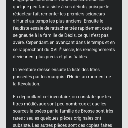
quelque peu fantaisiste à ses débuts, puisque le
rédacteur fait remonter les premiers seigneurs
d’Huriel au temps les plus anciens. Ensuite le
feudiste essaie de rattacher très rapidement cette
seigneurie à la famille de Déols, ce qui n’est pas
avéré. Cependant, en avançant dans le temps et en
e
se rapprochant du XVIII
siècle, les renseignements
deviennent plus précis et plus fiables.
L’inventaire dresse ensuite la liste des titres
possédés par les marquis d’Huriel au moment de
la Révolution.
En dépouillant cet inventaire, on constate que les
titres médiévaux sont peu nombreux et que les
sources laissées par la famille de Brosse sont très
rares : seules quelques pièces originales ont
subsisté. Les autres pièces sont des copies faites