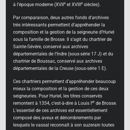
e
e
à l’époque moderne (XVII
et XVIII
siècles).
Par comparaison, deux autres fonds d’archives
très intéressants permettent d’appréhender la
composition et la gestion de la seigneurie d’Huriel
sous la famille de Brosse. Il s’agit du chartrier de
Sainte-Sévère, conservé aux archives
départementales de l’Indre (sous-série 17 J) et du
chartrier de Boussac, conservé aux archives
départementales de la Creuse (sous-série 1 E).
Ces chartriers permettent d’appréhender beaucoup
mieux la composition et la gestion de ces deux
seigneuries. Pour Huriel, les titres conservés
er
remontent à 1354, c’est-à-dire à Louis I
de Brosse.
L’essentiel de ces archives est essentiellement
composé des aveux et dénombrements par
lesquels le vassal reconnaît à son suzerain toutes