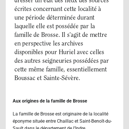
dresser un état des lieux des sources
écrites concernant cette localité à
une période déterminée durant
laquelle elle est possédée par la
famille de Brosse. Il s’agit de mettre
en perspective les archives
disponibles pour Huriel avec celles
des autres seigneuries possédées par
cette même famille, essentiellement
Boussac et Sainte-Sévère.
Aux origines de la famille de Brosse
La famille de Brosse est originaire de la localité
éponyme située entre Chaillac et Saint-Benoît-du-
Sault dans le département de l’Indre.