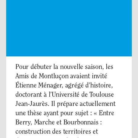
Pour débuter la nouvelle saison, les
Amis de Montluçon avaient invité
Étienne Ménager, agrégé d’histoire,
doctorant à l’Université de Toulouse
Jean-Jaurès. Il prépare actuellement
une thèse ayant pour sujet : « Entre
Berry, Marche et Bourbonnais :
construction des territoires et