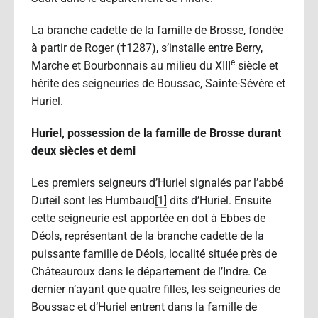
La branche cadette de la famille de Brosse, fondée
à partir de Roger (†1287), s’installe entre Berry,
e
Marche et Bourbonnais au milieu du XIII
siècle et
hérite des seigneuries de Boussac, Sainte-Sévère et
Huriel.
Huriel, possession de la famille de Brosse durant
deux siècles et demi
Les premiers seigneurs d’Huriel signalés par l’abbé
Duteil sont les Humbaud
[1]
dits d’Huriel. Ensuite
cette seigneurie est apportée en dot à Ebbes de
Déols, représentant de la branche cadette de la
puissante famille de Déols, localité située près de
Châteauroux dans le département de l’Indre. Ce
dernier n’ayant que quatre filles, les seigneuries de
Boussac et d’Huriel entrent dans la famille de