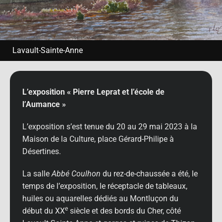
Lavault-Sainte-Anne
L’exposition « Pierre Leprat et l’école de
l’Aumance »
L’exposition s’est tenue du 20 au 29 mai 2023 à la
Maison de la Culture, place Gérard-Philipe à
Désertines.
La salle
Abbé Coulhon
du rez-de-chaussée a été, le
temps de l’exposition, le réceptacle de tableaux,
huiles ou aquarelles dédiés au Montluçon du
e
début du XX
siècle et des bords du Cher, côté