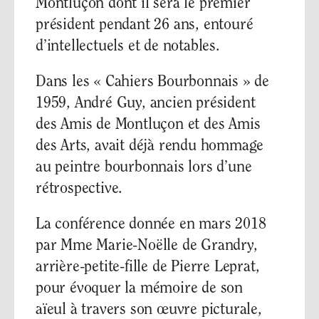
Montluçon dont il sera le premier
président pendant 26 ans, entouré
d’intellectuels et de notables.
Dans les « Cahiers Bourbonnais » de
1959, André Guy, ancien président
des Amis de Montluçon et des Amis
des Arts, avait déjà rendu hommage
au peintre bourbonnais lors d’une
rétrospective.
La conférence donnée en mars 2018
par Mme Marie-Noëlle de Grandry,
arrière-petite-fille de Pierre Leprat,
pour évoquer la mémoire de son
aïeul à travers son œuvre picturale,