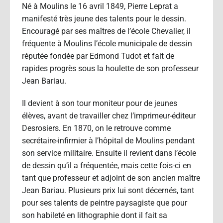
Né à Moulins le 16 avril 1849, Pierre Leprat a
manifesté très jeune des talents pour le dessin.
Encouragé par ses maîtres de l’école Chevalier, il
fréquente à Moulins l’école municipale de dessin
réputée fondée par Edmond Tudot et fait de
rapides progrès sous la houlette de son professeur
Jean Bariau.
Il devient à son tour moniteur pour de jeunes
élèves, avant de travailler chez l’imprimeur-éditeur
Desrosiers
.
En 1870, on le retrouve comme
secrétaire-infirmier à l’hôpital de Moulins pendant
son service militaire. Ensuite il revient dans l’école
de dessin qu’il a fréquentée, mais cette fois-ci en
tant que professeur et adjoint de son ancien maître
Jean Bariau. Plusieurs prix lui sont décernés, tant
pour ses talents de peintre paysagiste que pour
son habileté en lithographie dont il fait sa