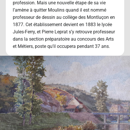
profession. Mais une nouvelle étape de sa vie
l’amène à quitter Moulins quand il est nommé
professeur de dessin au collège des Montluçon en
1877. Cet établissement devient en 1883 le lycée
Jules-Ferry, et Pierre Leprat s’y retrouve professeur
dans la section préparatoire au concours des Arts
et Métiers, poste qu’il occupera pendant 37 ans.