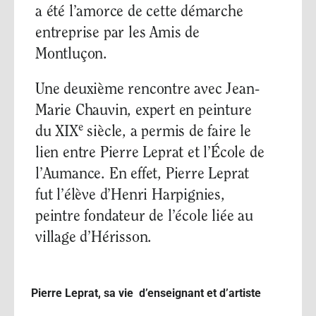
a été l’amorce de cette démarche
entreprise par les Amis de
Montluçon.
Une deuxième rencontre avec Jean-
Marie Chauvin, expert en peinture
e
du XIX
siècle, a permis de faire le
lien entre Pierre Leprat et l’École de
l’Aumance. En effet, Pierre Leprat
fut l’élève d’Henri Harpignies,
peintre fondateur de l’école liée au
village d’Hérisson.
Pierre Leprat, sa vie d’enseignant et d’artiste