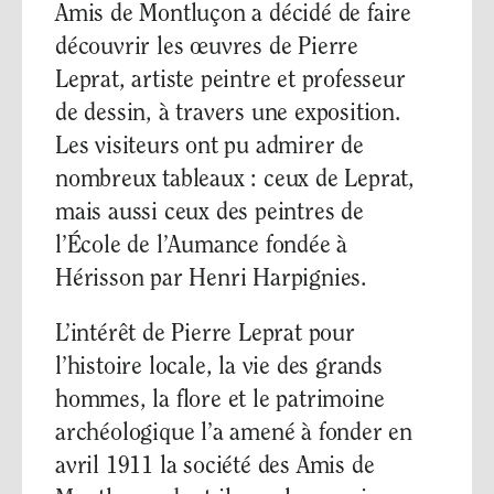
Amis de Montluçon a décidé de faire
découvrir les œuvres de Pierre
Leprat, artiste peintre et professeur
de dessin, à travers une exposition.
Les visiteurs ont pu admirer de
nombreux tableaux : ceux de Leprat,
mais aussi ceux des peintres de
l’École de l’Aumance fondée à
Hérisson par Henri Harpignies.
L’intérêt de Pierre Leprat pour
l’histoire locale, la vie des grands
hommes, la flore et le patrimoine
archéologique l’a amené à fonder en
avril 1911 la société des Amis de