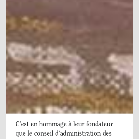
C’est en hommage à leur fondateur
que le conseil d’administration des