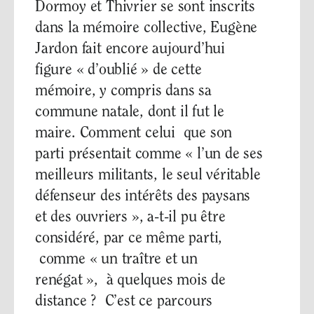
Dormoy et Thivrier se sont inscrits
dans la mémoire collective, Eugène
Jardon fait encore aujourd’hui
figure « d’oublié » de cette
mémoire, y compris dans sa
commune natale, dont il fut le
maire. Comment celui que son
parti présentait comme « l’un de ses
meilleurs militants, le seul véritable
défenseur des intérêts des paysans
et des ouvriers », a-t-il pu être
considéré, par ce même parti,
comme « un traître et un
renégat », à quelques mois de
distance ? C’est ce parcours