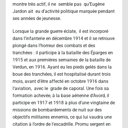
montre très actif, il ne semble pas qu’Eugène
Jardon ait eu d’activité politique marquée pendant
ses années de jeunesse.
Lorsque la grande guerre éclate, il est incorporé
dans l’infanterie en décembre 1914 et il se retrouve
plongé dans l’horreur des combats et des
tranchées : il participe à la bataille des Éparges en
1915 et aux premières semaines de la bataille de
Verdun, en 1916. Ayant eu les pieds gelés dans la
boue des tranchées, il est hospitalisé durant trois
mois, avant d’être affecté en octobre 1916 dans
l’aviation, avec le grade de caporal. Une fois sa
formation achevée, à la base aérienne d’Avord, il
participe en 1917 et 1918 à plus d’une vingtaine de
missions de bombardements de nuit sur des
objectifs militaires ennemis, ce qui lui vaudra une
citation à l’ordre de l’escadrille. Promu sergent en