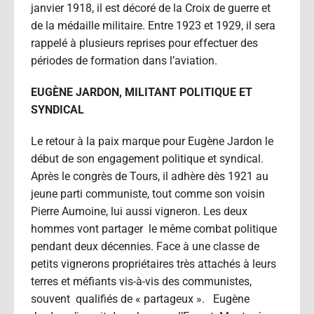
janvier 1918, il est décoré de la Croix de guerre et
de la médaille militaire. Entre 1923 et 1929, il sera
rappelé à plusieurs reprises pour effectuer des
périodes de formation dans l’aviation.
EUGÈNE JARDON, MILITANT POLITIQUE ET
SYNDICAL
Le retour à la paix marque pour Eugène Jardon le
début de son engagement politique et syndical.
Après le congrès de Tours, il adhère dès 1921 au
jeune parti communiste, tout comme son voisin
Pierre Aumoine, lui aussi vigneron. Les deux
hommes vont partager le même combat politique
pendant deux décennies. Face à une classe de
petits vignerons propriétaires très attachés à leurs
terres et méfiants vis-à-vis des communistes,
souvent qualifiés de « partageux ». Eugène