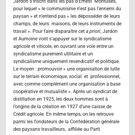
Jardon s’inscrit dans les pas d’Ernest Montusès,
pour lequel « le communisme n’est pas l’ennemi du
paysan » et n’entend pas « les déposséder de leurs
champs, de leurs maisons, de leurs instruments de
travail ». Pour faire disparaître cet
a priori
, Jardon
et Aumoine vont s’appuyer sur le syndicalisme
agricole et viticole, en ouvrant une voie entre un
syndicalisme purement utilitaire et un
syndicalisme uniquement revendicatif et politique.
Le moyen : promouvoir « une organisation de lutte
sur le terrain économique, social et professionnel,
avec comme complément une organisation à base
coopérative et mutualiste ». Après un syndicat de
distillation en 1925, les deux hommes sont à
l’origine de la création en 1927 d’une caisse de
Crédit agricole. En même temps, on les retrouve
parmi les fondateurs de la Confédération générale
des paysans travailleurs, affiliée au Parti