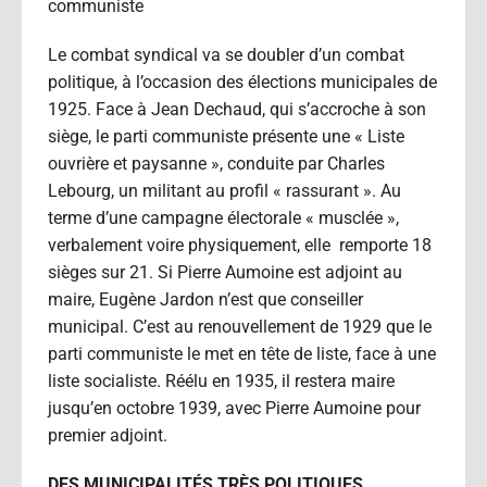
communiste
Le combat syndical va se doubler d’un combat
politique, à l’occasion des élections municipales de
1925. Face à Jean Dechaud, qui s’accroche à son
siège, le parti communiste présente une « Liste
ouvrière et paysanne », conduite par Charles
Lebourg, un militant au profil « rassurant ». Au
terme d’une campagne électorale « musclée »,
verbalement voire physiquement, elle remporte 18
sièges sur 21. Si Pierre Aumoine est adjoint au
maire, Eugène Jardon n’est que conseiller
municipal. C’est au renouvellement de 1929 que le
parti communiste le met en tête de liste, face à une
liste socialiste. Réélu en 1935, il restera maire
jusqu’en octobre 1939, avec Pierre Aumoine pour
premier adjoint.
DES MUNICIPALITÉS TRÈS POLITIQUES