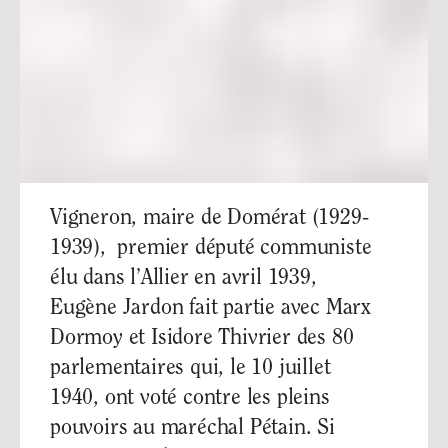
Vigneron, maire de Domérat (1929-
1939), premier député communiste
élu dans l’Allier en avril 1939,
Eugène Jardon fait partie avec Marx
Dormoy et Isidore Thivrier des 80
parlementaires qui, le 10 juillet
1940, ont voté contre les pleins
pouvoirs au maréchal Pétain. Si