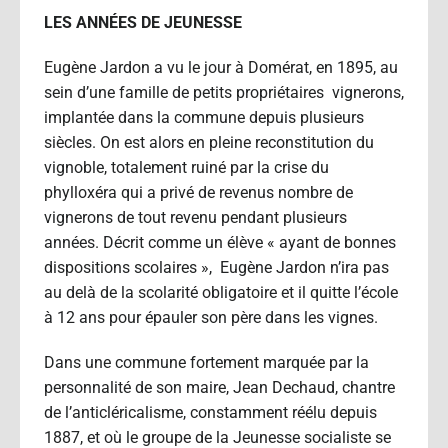
LES ANNÉES DE JEUNESSE
Eugène Jardon a vu le jour à Domérat, en 1895, au
sein d’une famille de petits propriétaires vignerons,
implantée dans la commune depuis plusieurs
siècles. On est alors en pleine reconstitution du
vignoble, totalement ruiné par la crise du
phylloxéra qui a privé de revenus nombre de
vignerons de tout revenu pendant plusieurs
années. Décrit comme un élève « ayant de bonnes
dispositions scolaires », Eugène Jardon n’ira pas
au delà de la scolarité obligatoire et il quitte l’école
à 12 ans pour épauler son père dans les vignes.
Dans une commune fortement marquée par la
personnalité de son maire, Jean Dechaud, chantre
de l’anticléricalisme, constamment réélu depuis
1887, et où le groupe de la Jeunesse socialiste se