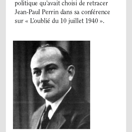
politique qu’avait choisi de retracer
Jean-Paul Perrin dans sa conférence
sur « L’oublié du 10 juillet 1940 ».