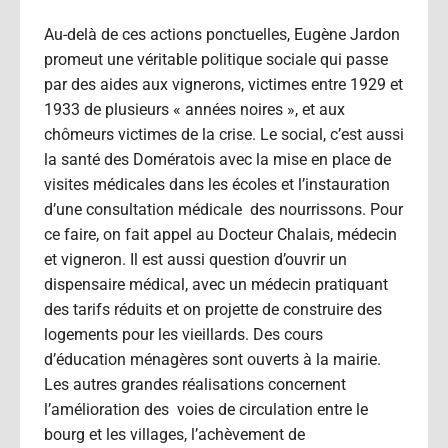
Au-delà de ces actions ponctuelles, Eugène Jardon
promeut une véritable politique sociale qui passe
par des aides aux vignerons, victimes entre 1929 et
1933 de plusieurs « années noires », et aux
chômeurs victimes de la crise. Le social, c’est aussi
la santé des Domératois avec la mise en place de
visites médicales dans les écoles et l’instauration
d’une consultation médicale des nourrissons. Pour
ce faire, on fait appel au Docteur Chalais, médecin
et vigneron. Il est aussi question d’ouvrir un
dispensaire médical, avec un médecin pratiquant
des tarifs réduits et on projette de construire des
logements pour les vieillards. Des cours
d’éducation ménagères sont ouverts à la mairie.
Les autres grandes réalisations concernent
l’amélioration des voies de circulation entre le
bourg et les villages, l’achèvement de