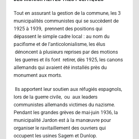
Tout en assurant la gestion de la commune, les 3
municipalités communistes qui se succèdent de
1925 à 1939, prennent des positions qui
dépassent le simple cadre local : au nom du
pacifisme et de l’anticolonialisme, les élus
dénoncent à plusieurs reprises par des motions
les guerres et ils font retirer, dès 1925, les canons
allemands qui avaient été installés près du
monument aux morts.
Ils apportent leur soutien aux réfugiés espagnols,
lors de la guerre civile, ou aux leaders
communistes allemands victimes du nazisme.
Pendant les grandes grèves de mai-juin 1936, la
municipalité Jardon est à la manœuvre pour
organiser le ravitaillement des ouvriers qui
occupent les usines Sagem et Dunlop.