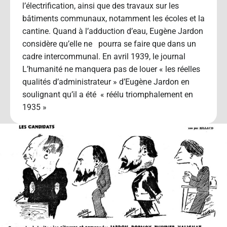
l’électrification, ainsi que des travaux sur les
bâtiments communaux, notamment les écoles et la
cantine. Quand à l’adduction d’eau, Eugène Jardon
considère qu’elle ne pourra se faire que dans un
cadre intercommunal. En avril 1939, le journal
L’humanité ne manquera pas de louer « les réelles
qualités d’administrateur » d’Eugène Jardon en
soulignant qu’il a été « réélu triomphalement en
1935 »