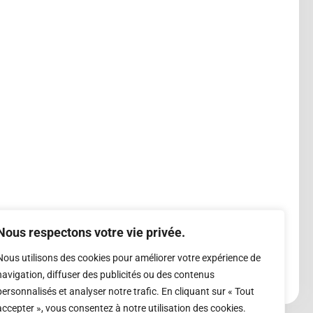
Nous respectons votre vie privée.
Nous utilisons des cookies pour améliorer votre expérience de
navigation, diffuser des publicités ou des contenus
personnalisés et analyser notre trafic. En cliquant sur « Tout
accepter », vous consentez à notre utilisation des cookies.