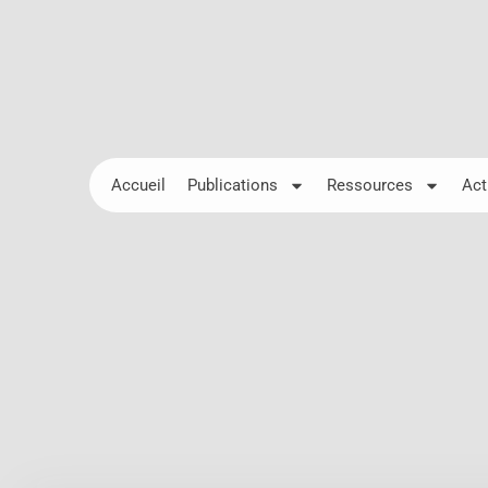
Accueil
Publications
Ressources
Act