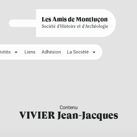
Les Amis de Montluçon
Société d'Histoire et d'Archéologie
ivités
Liens
Adhésion
La Société
Contenu
VIVIER Jean-Jacques