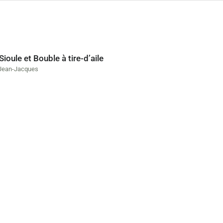
Sioule et Bouble à tire-d’aile
Jean-Jacques