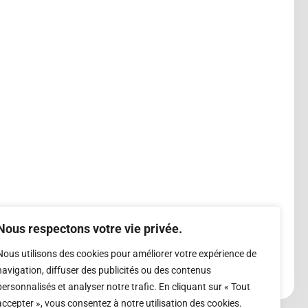
Nous respectons votre vie privée.
Nous utilisons des cookies pour améliorer votre expérience de
navigation, diffuser des publicités ou des contenus
personnalisés et analyser notre trafic. En cliquant sur « Tout
accepter », vous consentez à notre utilisation des cookies.