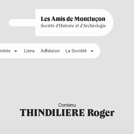
Les Amis de Montluçon
Société d'Histoire et d'Archéologie
ivités
Liens
Adhésion
La Société
Contenu
THINDILIERE Roger