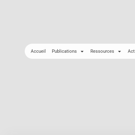
Accueil
Publications
Ressources
Act