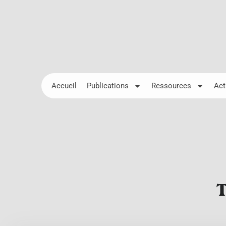
Accueil
Publications
Ressources
Act
T