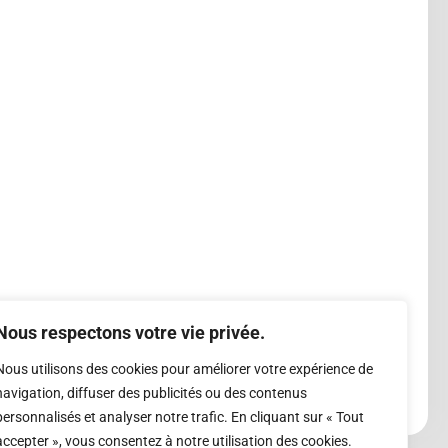
Nous respectons votre vie privée.
Nous utilisons des cookies pour améliorer votre expérience de
navigation, diffuser des publicités ou des contenus
personnalisés et analyser notre trafic. En cliquant sur « Tout
accepter », vous consentez à notre utilisation des cookies.