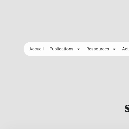
Accueil
Publications
Ressources
Act