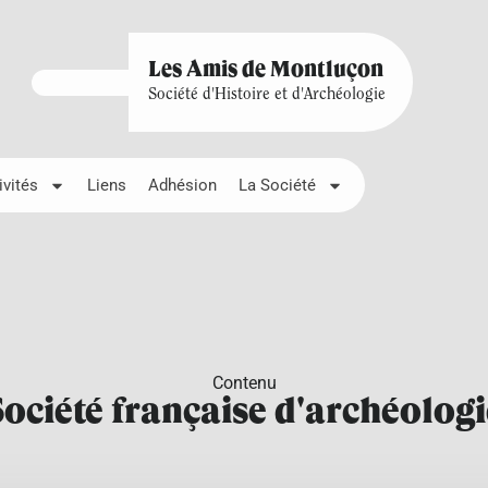
Les Amis de Montluçon
Société d'Histoire et d'Archéologie
ivités
Liens
Adhésion
La Société
Contenu
Société française d'archéologi