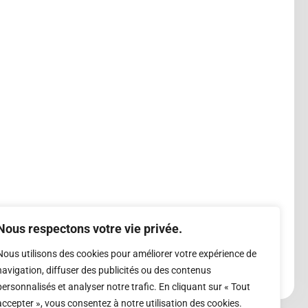
Nous respectons votre vie privée.
Nous utilisons des cookies pour améliorer votre expérience de
navigation, diffuser des publicités ou des contenus
personnalisés et analyser notre trafic. En cliquant sur « Tout
accepter », vous consentez à notre utilisation des cookies.