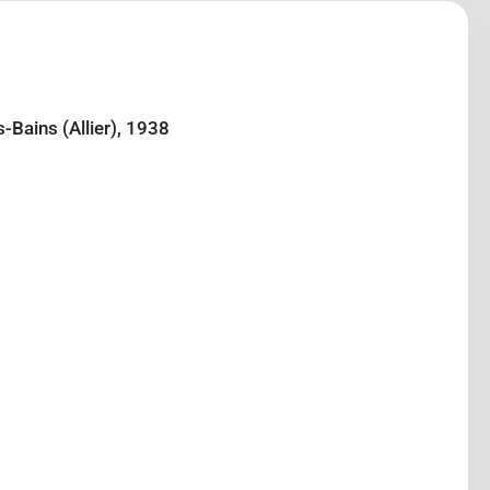
-Bains (Allier), 1938