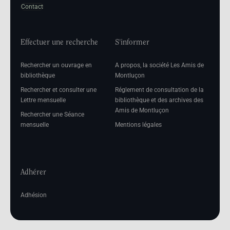
Contact
Effectuer une recherche
S'informer
Rechercher un ouvrage en
A propos, la société Les Amis de
bibliothèque
Montluçon
Rechercher et consulter une
Réglement de consultation de la
Lettre mensuelle
bibliothèque et des archives des
Amis de Montluçon
Rechercher une Séance
mensuelle
Mentions légales
Adhérer
Adhésion