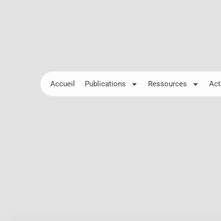
Accueil
Publications
Ressources
Act