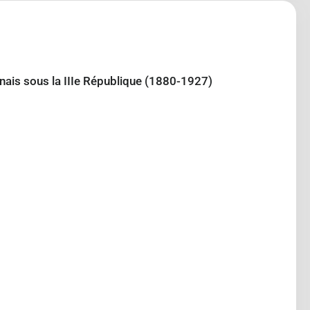
nais sous la IIIe République (1880-1927)