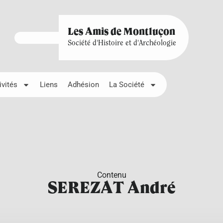
Les Amis de Montluçon
Société d'Histoire et d'Archéologie
ivités
Liens
Adhésion
La Société
Contenu
SEREZAT André