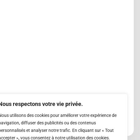
Nous respectons votre vie privée.
Nous utilisons des cookies pour améliorer votre expérience de
navigation, diffuser des publicités ou des contenus
personnalisés et analyser notre trafic. En cliquant sur « Tout
accepter », vous consentez à notre utilisation des cookies.