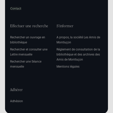
Contact
Effectuer une recherche
S'informer
Rechercher un ouvrage en
A propos, la société Les Amis de
bibliothèque
Montluçon
Rechercher et consulter une
Réglement de consultation de la
Lettre mensuelle
bibliothèque et des archives des
Amis de Montluçon
Rechercher une Séance
mensuelle
Mentions légales
Adhérer
Adhésion