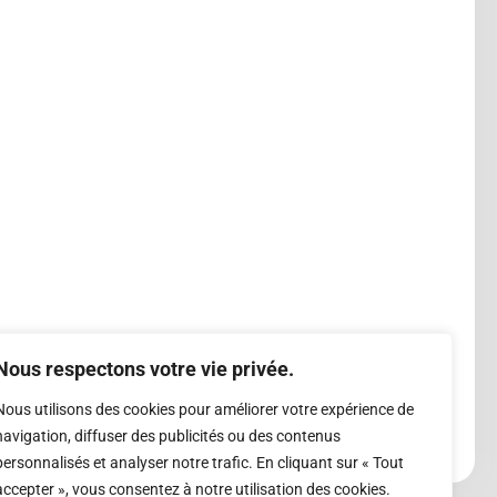
Nous respectons votre vie privée.
Nous utilisons des cookies pour améliorer votre expérience de
navigation, diffuser des publicités ou des contenus
personnalisés et analyser notre trafic. En cliquant sur « Tout
accepter », vous consentez à notre utilisation des cookies.