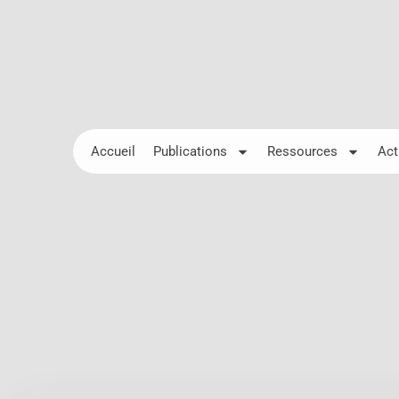
Accueil
Publications
Ressources
Act