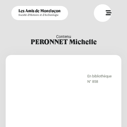
Les Amis de Montluçon
Société d'Histoire et d'Archéologie
Contenu
PERONNET Michelle
En bibliothèque
N° 858