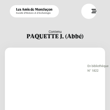
Les Amis de Montluçon
Société d'Histoire et d'Archéologie
Contenu
PAQUETTE J. (Abbé)
En bibliothèque
N° 1822