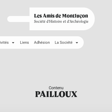
Les Amis de Montluçon
Société d'Histoire et d'Archéologie
ivités
Liens
Adhésion
La Société
Contenu
PAILLOUX