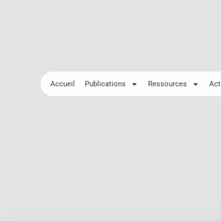
Accueil
Publications
Ressources
Act