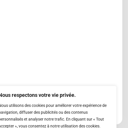
Nous respectons votre vie privée.
Nous utilisons des cookies pour améliorer votre expérience de
navigation, diffuser des publicités ou des contenus
personnalisés et analyser notre trafic. En cliquant sur « Tout
accepter », vous consentez à notre utilisation des cookies.