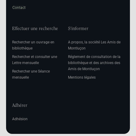
Contact
Effectuer une recherche
S'informer
Rechercher un ouvrage en
A propos, la société Les Amis de
bibliothèque
Montluçon
Rechercher et consulter une
Réglement de consultation de la
Lettre mensuelle
bibliothèque et des archives des
Amis de Montluçon
Rechercher une Séance
mensuelle
Mentions légales
Adhérer
Adhésion