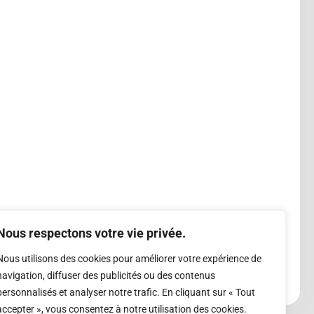
Nous respectons votre vie privée.
Nous utilisons des cookies pour améliorer votre expérience de
navigation, diffuser des publicités ou des contenus
personnalisés et analyser notre trafic. En cliquant sur « Tout
accepter », vous consentez à notre utilisation des cookies.