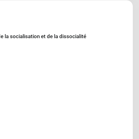
a socialisation et de la dissocialité