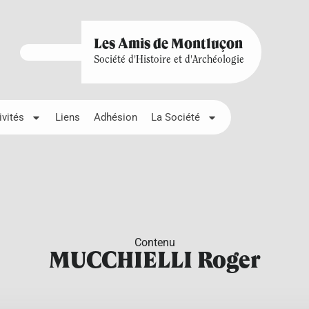
Les Amis de Montluçon
Société d'Histoire et d'Archéologie
ivités
Liens
Adhésion
La Société
Contenu
MUCCHIELLI Roger