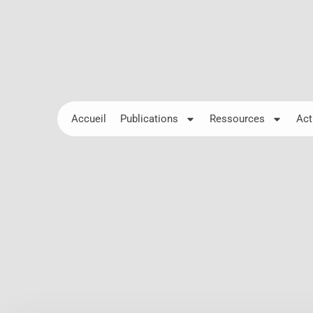
Accueil
Publications
Ressources
Act