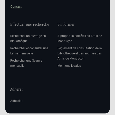
Contact
Effectuer une recherche
S'informer
Rechercher un ouvrage en
A propos, la société Les Amis de
bibliothèque
Montluçon
Rechercher et consulter une
Réglement de consultation de la
Lettre mensuelle
bibliothèque et des archives des
Amis de Montluçon
Rechercher une Séance
mensuelle
Mentions légales
Adhérer
Adhésion