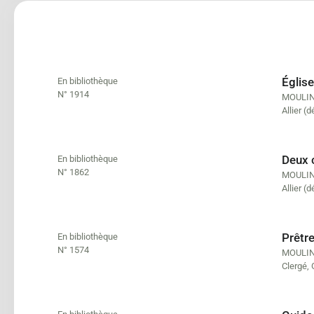
Église
En bibliothèque
N° 1914
MOULIN
Allier (
Deux c
En bibliothèque
N° 1862
MOULIN
Allier (
Prêtre
En bibliothèque
N° 1574
MOULIN
Clergé
,