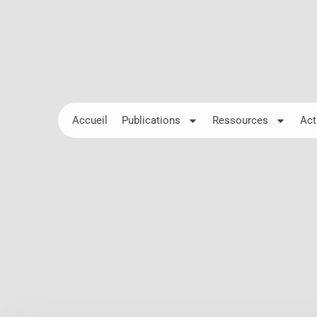
Accueil
Publications
Ressources
Act