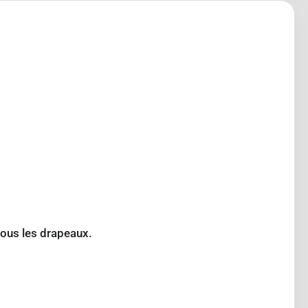
sous les drapeaux.