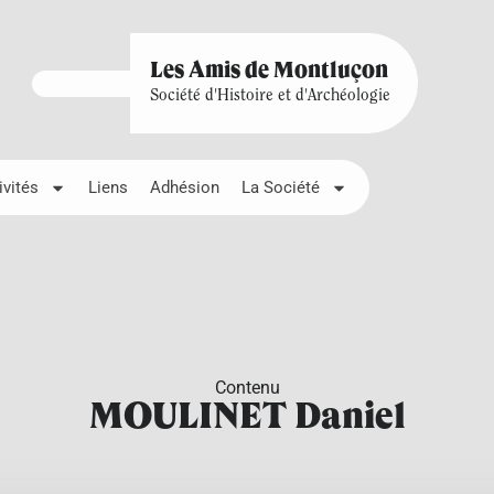
Les Amis de Montluçon
Société d'Histoire et d'Archéologie
ivités
Liens
Adhésion
La Société
Contenu
MOULINET Daniel