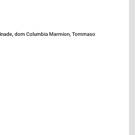
Cheminade, dom Columbia Marmion, Tommaso