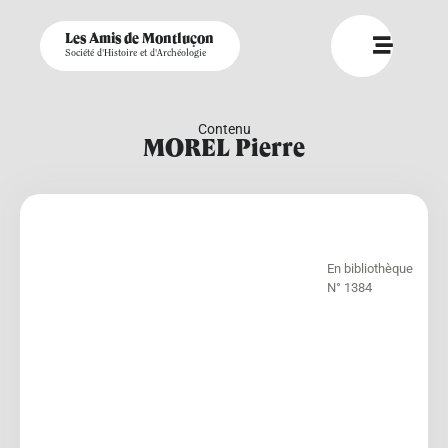
Les Amis de Montluçon
Société d'Histoire et d'Archéologie
Contenu
MOREL Pierre
En bibliothèque
N° 1384