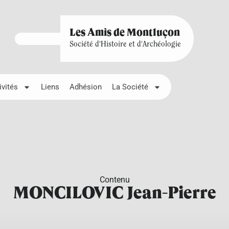
Les Amis de Montluçon
Société d'Histoire et d'Archéologie
ivités
Liens
Adhésion
La Société
Contenu
MONCILOVIC Jean-Pierre