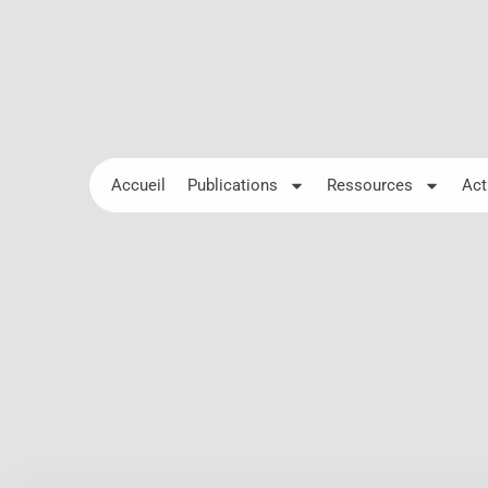
Accueil
Publications
Ressources
Act