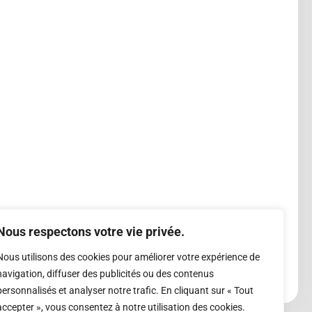
Nous respectons votre vie privée.
Nous utilisons des cookies pour améliorer votre expérience de
navigation, diffuser des publicités ou des contenus
personnalisés et analyser notre trafic. En cliquant sur « Tout
accepter », vous consentez à notre utilisation des cookies.