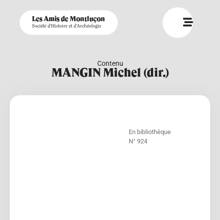
Les Amis de Montluçon
Société d'Histoire et d'Archéologie
Contenu
MANGIN Michel (dir.)
En bibliothèque
N° 924