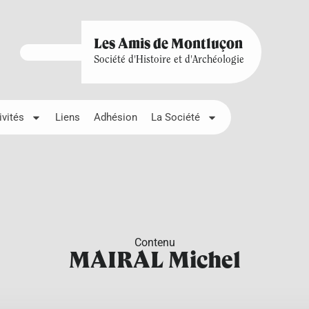
Les Amis de Montluçon
Société d'Histoire et d'Archéologie
ivités
Liens
Adhésion
La Société
Contenu
MAIRAL Michel