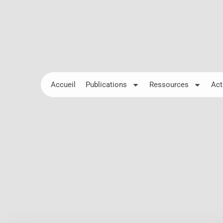
Accueil
Publications
Ressources
Act