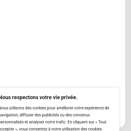
Nous respectons votre vie privée.
Nous utilisons des cookies pour améliorer votre expérience de
navigation, diffuser des publicités ou des contenus
personnalisés et analyser notre trafic. En cliquant sur « Tout
accepter », vous consentez à notre utilisation des cookies.