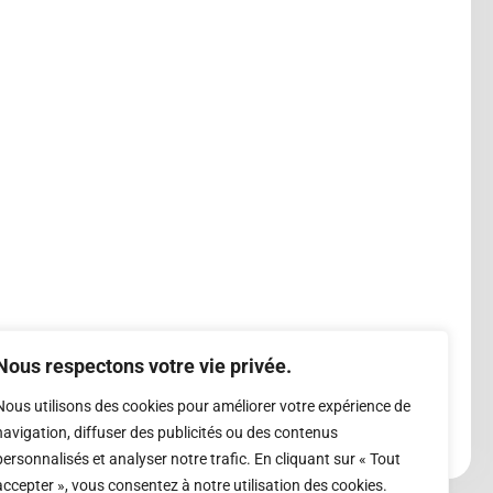
Nous respectons votre vie privée.
Nous utilisons des cookies pour améliorer votre expérience de
navigation, diffuser des publicités ou des contenus
personnalisés et analyser notre trafic. En cliquant sur « Tout
accepter », vous consentez à notre utilisation des cookies.