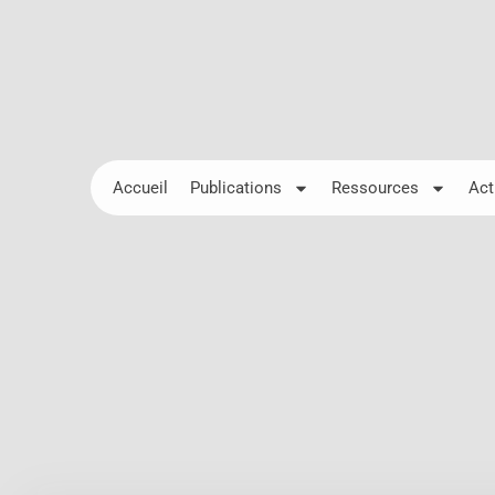
Accueil
Publications
Ressources
Act