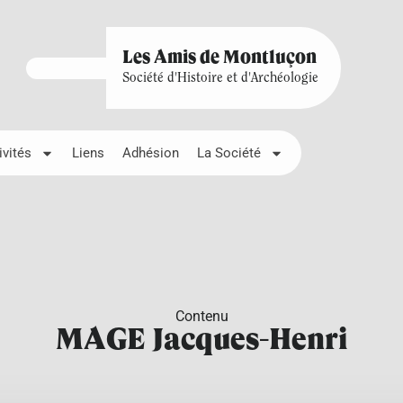
Les Amis de Montluçon
Société d'Histoire et d'Archéologie
ivités
Liens
Adhésion
La Société
Contenu
MAGE Jacques-Henri