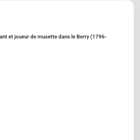
ant et joueur de musette dans le Berry (1796-