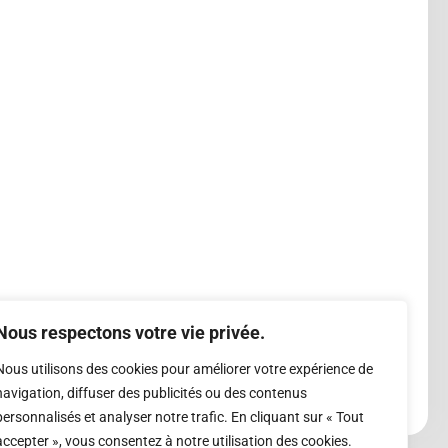
Nous respectons votre vie privée.
Nous utilisons des cookies pour améliorer votre expérience de
navigation, diffuser des publicités ou des contenus
personnalisés et analyser notre trafic. En cliquant sur « Tout
accepter », vous consentez à notre utilisation des cookies.