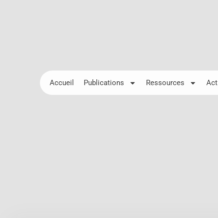
Accueil
Publications
Ressources
Act