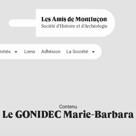
Les Amis de Montluçon
Société d'Histoire et d'Archéologie
ivités
Liens
Adhésion
La Société
Contenu
Le GONIDEC Marie-Barbara