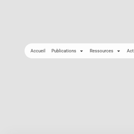
Accueil
Publications
Ressources
Act