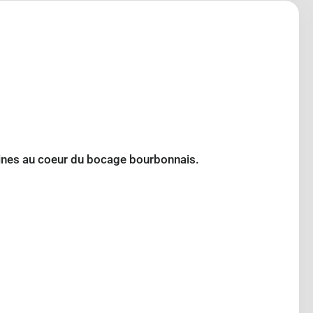
oines au coeur du bocage bourbonnais.