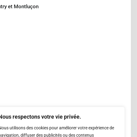
try et Montluçon
Nous respectons votre vie privée.
Nous utilisons des cookies pour améliorer votre expérience de
navigation, diffuser des publicités ou des contenus