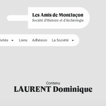
Les Amis de Montluçon
Société d'Histoire et d'Archéologie
ivités
Liens
Adhésion
La Société
Contenu
LAURENT Dominique