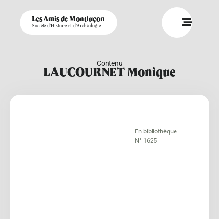
Les Amis de Montluçon
Société d'Histoire et d'Archéologie
Contenu
LAUCOURNET Monique
En bibliothèque
N° 1625