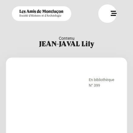
Les Amis de Montluçon
Société d'Histoire et d'Archéologie
Contenu
JEAN-JAVAL Lily
En bibliothèque
N° 399