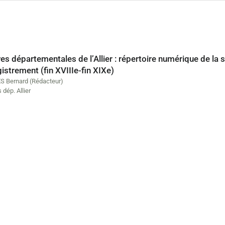
es départementales de l’Allier : répertoire numérique de la 
gistrement (fin XVIIIe-fin XIXe)
 Bernard (Rédacteur)
 dép. Allier