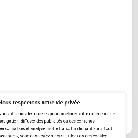
Nous respectons votre vie privée.
Nous utilisons des cookies pour améliorer votre expérience de
navigation, diffuser des publicités ou des contenus
personnalisés et analyser notre trafic. En cliquant sur « Tout
accepter », vous consentez à notre utilisation des cookies.