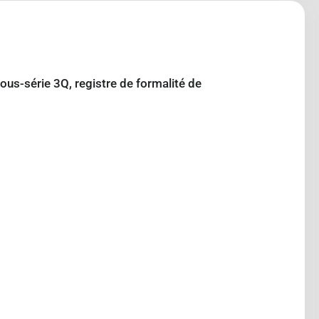
sous-série 3Q, registre de formalité de