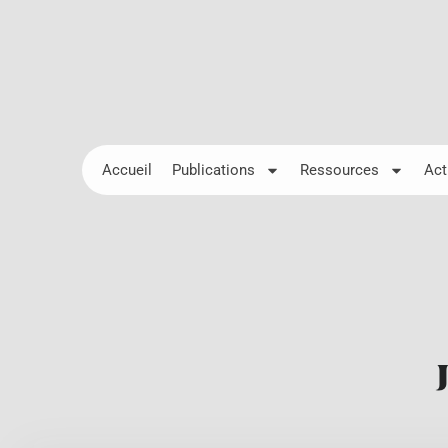
Accueil
Publications
Ressources
Act