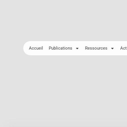
Accueil
Publications
Ressources
Act