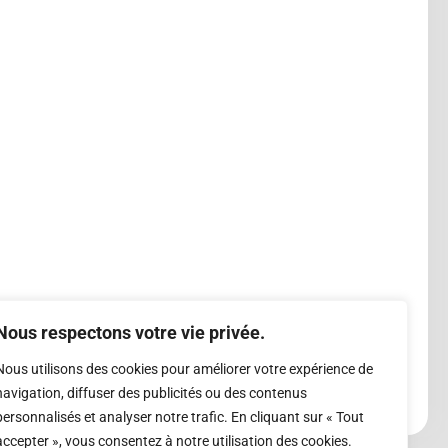
Nous respectons votre vie privée.
Nous utilisons des cookies pour améliorer votre expérience de
navigation, diffuser des publicités ou des contenus
personnalisés et analyser notre trafic. En cliquant sur « Tout
accepter », vous consentez à notre utilisation des cookies.