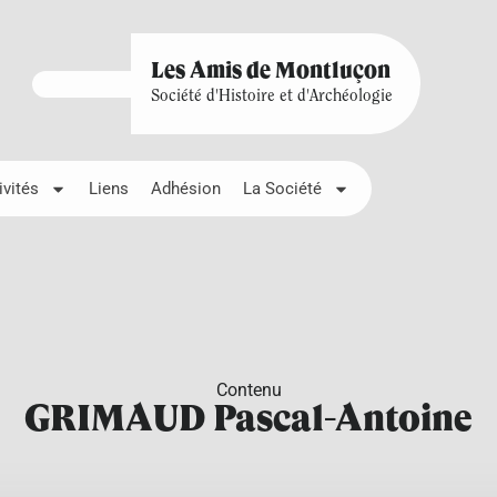
Les Amis de Montluçon
Société d'Histoire et d'Archéologie
ivités
Liens
Adhésion
La Société
Contenu
GRIMAUD Pascal-Antoine