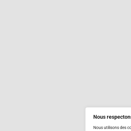
Nous respectons
Nous utilisons des c