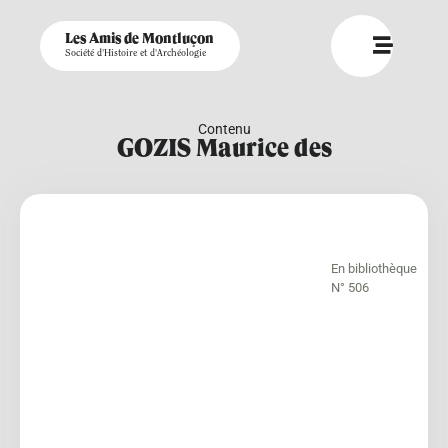
Les Amis de Montluçon
Société d'Histoire et d'Archéologie
Contenu
GOZIS Maurice des
En bibliothèque
N° 506