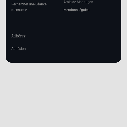
Amis de Montluçon
Rechercher une Séance
mensuelle
Mentions légales
Adhérer
Adhésion