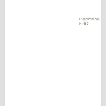
En bibliothèque
N° 489