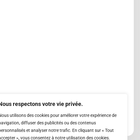
Nous respectons votre vie privée.
Nous utilisons des cookies pour améliorer votre expérience de
navigation, diffuser des publicités ou des contenus
personnalisés et analyser notre trafic. En cliquant sur « Tout
accepter », vous consentez à notre utilisation des cookies.