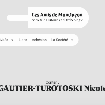
Les Amis de Montluçon
Société d'Histoire et d'Archéologie
ivités
Liens
Adhésion
La Société
Contenu
GAUTIER-TUROTOSKI Nicol