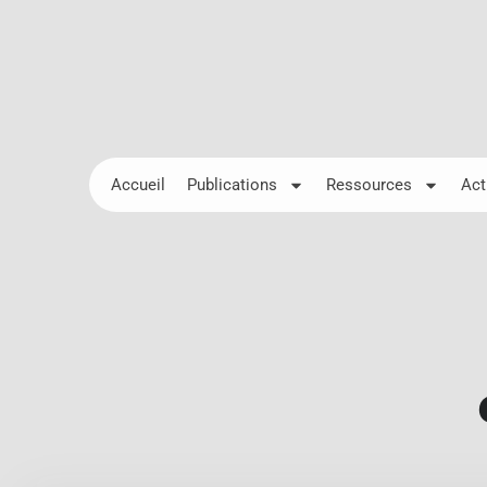
Accueil
Publications
Ressources
Act