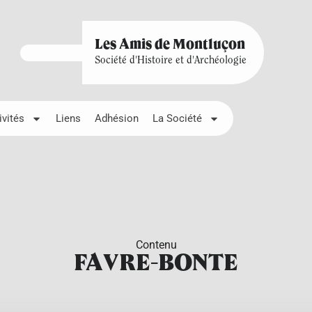
Les Amis de Montluçon
Société d'Histoire et d'Archéologie
ivités
Liens
Adhésion
La Société
Contenu
FAVRE-BONTE