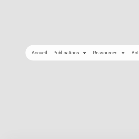
Accueil
Publications
Ressources
Act