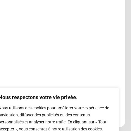
Nous respectons votre vie privée.
Nous utilisons des cookies pour améliorer votre expérience de
navigation, diffuser des publicités ou des contenus
personnalisés et analyser notre trafic. En cliquant sur « Tout
accepter », vous consentez à notre utilisation des cookies.