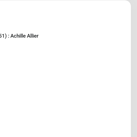
 : Achille Allier